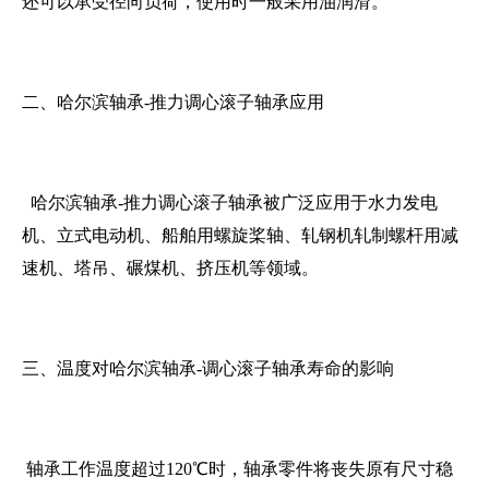
还可以承受径向负荷，使用时一般采用油润滑。
二、哈尔滨轴承-推力调心滚子轴承应用
1
2
哈尔滨轴承-推力调心滚子轴承被广泛应用于水力发电
机、立式电动机、船舶用螺旋桨轴、轧钢机轧制螺杆用减
速机、塔吊、碾煤机、挤压机等领域。
三、温度对哈尔滨轴承-调心滚子轴承寿命的影响
轴承工作温度超过120℃时，轴承零件将丧失原有尺寸稳