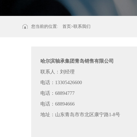
您当前的位置:
首页
>
联系我们
哈尔滨轴承集团青岛销售有限公司
联系人：刘经理
电话：13305426600
电话：68894777
电话：68894666
地址：山东青岛市市北区康宁路1-8号