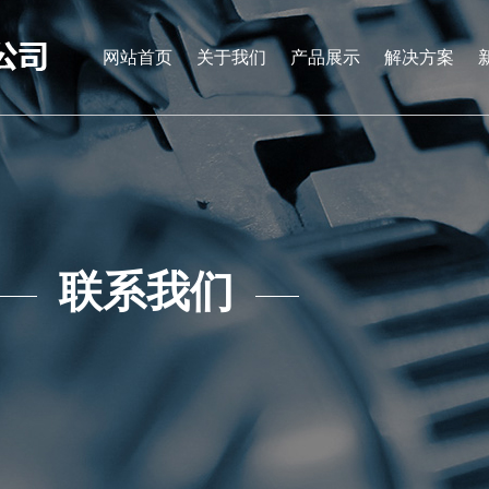
网站首页
关于我们
产品展示
解决方案
联系我们