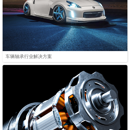
车辆轴承行业解决方案