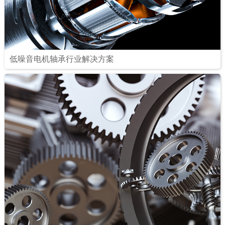
低噪音电机轴承行业解决方案