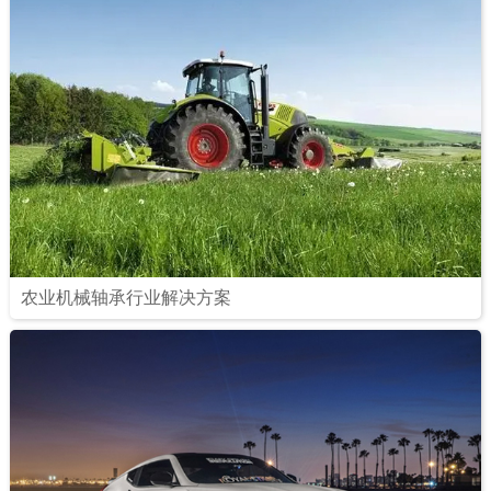
1
2
农业机械轴承行业解决方案