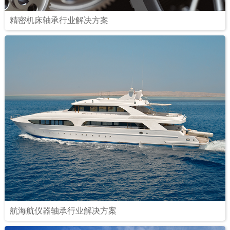
精密机床轴承行业解决方案
航海航仪器轴承行业解决方案