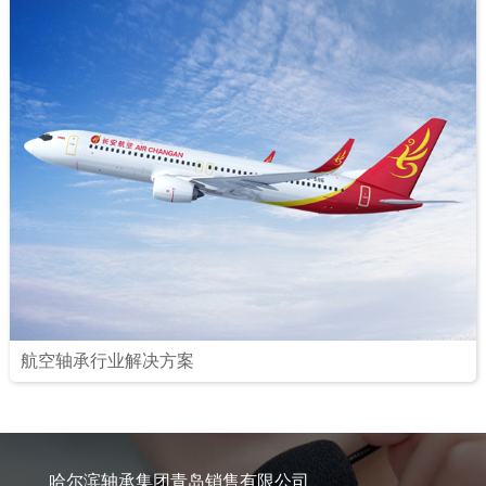
航空轴承行业解决方案
哈尔滨轴承集团青岛销售有限公司